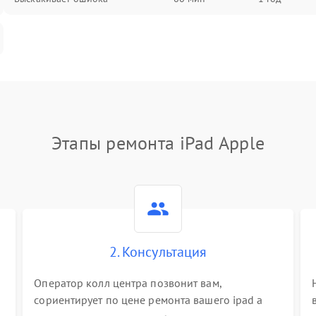
Этапы ремонта iPad Apple
2. Консультация
Оператор колл центра позвонит вам,
сориентирует по цене ремонта вашего ipad а