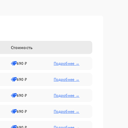
Стоимость
690 ₽
Подробнее →
690 ₽
Подробнее →
690 ₽
Подробнее →
690 ₽
Подробнее →
690 ₽
Подробнее →