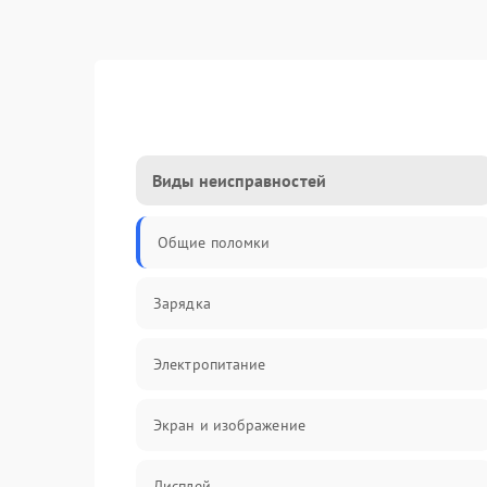
Виды неисправностей
Общие поломки
Зарядка
Электропитание
Экран и изображение
Дисплей