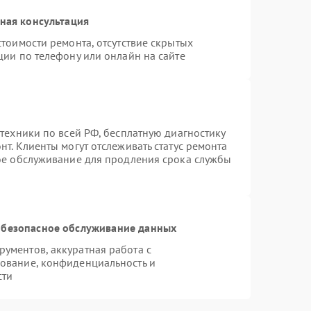
ная консультация
тоимости ремонта, отсутствие скрытых
ции по телефону или онлайн на сайте
техники по всей РФ, бесплатную диагностику
т. Клиенты могут отслеживать статус ремонта
ное обслуживание для продления срока службы
безопасное обслуживание данных
ументов, аккуратная работа с
ование, конфиденциальность и
сти