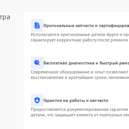
тра
Оригинальные запчасти и сертифициро
Используются оригинальные детали Apple и п
гарантирует корректную работу после ремонта
Бесплатная диагностика и быстрый рем
Современное оборудование и опыт позволяют 
восстановление в кратчайшие сроки, минимизи
Гарантия на работы и запчасти
Предоставляется документированная гарантия
детали, что защищает клиента от повторных н