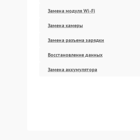
Замена модуля Wi-Fi
Замена камеры
Замена разъема зарядки
Восстановление данных
Замена аккумулятора