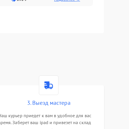
3. Выезд мастера
Наш курьер приедет к вам в удобное для вас
время. Заберет ваш ipad и привезет на склад