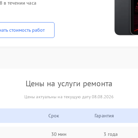
8 в течении часа
нать стоимость работ
Цены на услуги ремонта
Цены актуальны на текущую дату 08.08.2026
Срок
Гарантия
30 мин
3 года