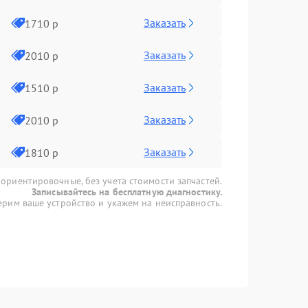
Заказать
1710 р
Заказать
2010 р
Заказать
1510 р
Заказать
2010 р
Заказать
1810 р
 ориентировочные, без учета стоимости запчастей.
Записывайтесь на бесплатную диагностику.
рим ваше устройство и укажем на неисправность.