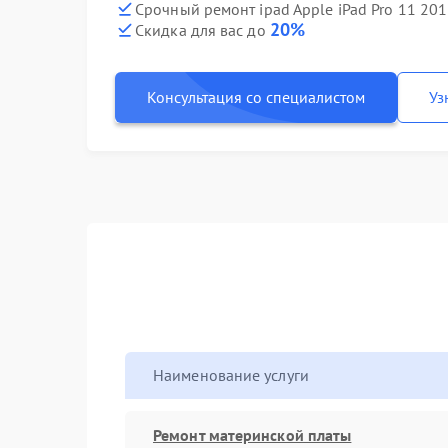
Срочный ремонт ipad Apple iPad Pro 11 201
20%
Скидка для вас до
Консультация со специалистом
Уз
Наименование услуги
Ремонт материнской платы