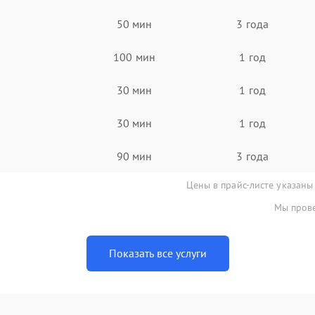
50 мин
3 года
100 мин
1 год
30 мин
1 год
30 мин
1 год
90 мин
3 года
Цены в прайс-листе указаны
Мы прове
Показать все услуги