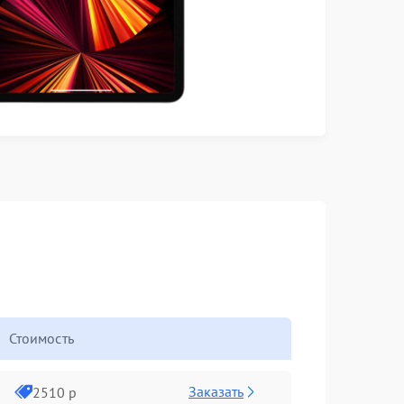
Стоимость
Заказать
2510 р