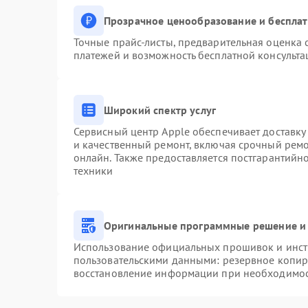
Прозрачное ценообразование и бесплат
Точные прайс-листы, предварительная оценка с
платежей и возможность бесплатной консульта
Широкий спектр услуг
Сервисный центр Apple обеспечивает доставку 
и качественный ремонт, включая срочный ремон
онлайн. Также предоставляется постгарантий
техники
Оригинальные программные решение и 
Использование официальных прошивок и инстр
пользовательскими данными: резервное копир
восстановление информации при необходимо