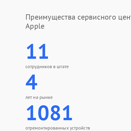
Преимущества сервисного цен
Apple
11
сотрудников в штате
4
лет на рынке
1081
отремонтированных устройств