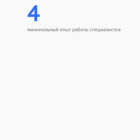
4
минимальный опыт работы специалистов