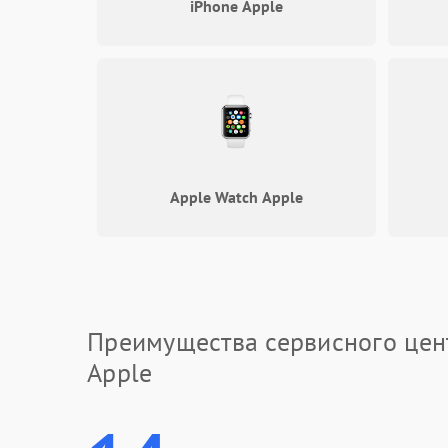
iPhone Apple
Apple Watch Apple
Преимущества сервисного цен
Apple