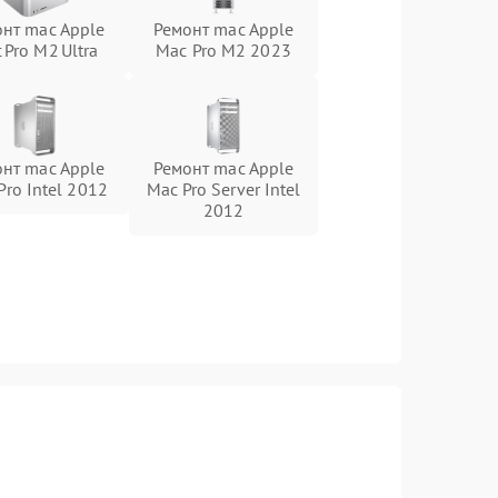
нт mac Apple
Ремонт mac Apple
 Pro M2 Ultra
Mac Pro M2 2023
нт mac Apple
Ремонт mac Apple
Pro Intel 2012
Mac Pro Server Intel
2012