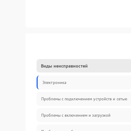
Виды неисправностей
Электроника
Проблемы с подключением устройств и сетью
Проблемы с включением и загрузкой