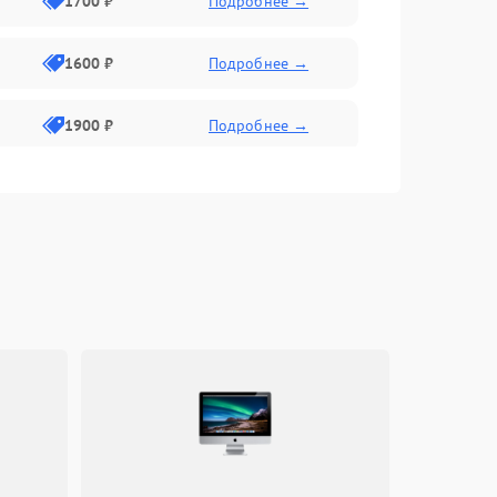
1700 ₽
Подробнее →
1600 ₽
Подробнее →
1900 ₽
Подробнее →
1800 ₽
Подробнее →
1400 ₽
Подробнее →
e
1700 ₽
Подробнее →
1500 ₽
Подробнее →
1300 ₽
Подробнее →