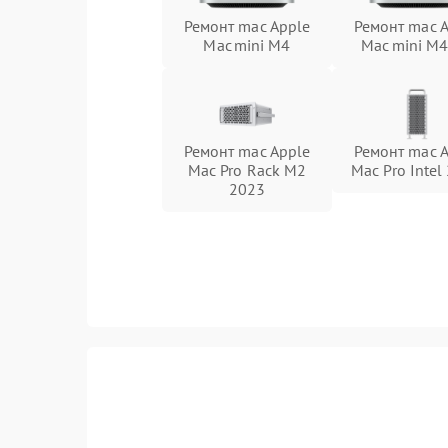
Ремонт mac Apple
Ремонт mac 
Mac mini M4
Mac mini M4
Ремонт mac Apple
Ремонт mac 
Mac Pro Rack M2
Mac Pro Intel
2023