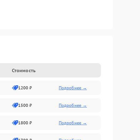
Стоимость
1200 ₽
Подробнее →
1500 ₽
Подробнее →
1800 ₽
Подробнее →