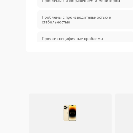
Проблемы с изображением и монитором
Проблемы с производительностью и
стабильностью
Прочие специфичные проблемы
Проблемы с хранением данных
Механические повреждения
Программное обеспечение
Аудио