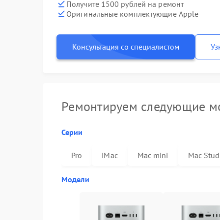
Получите 1500 рублей на ремонт
Оригинальные комплектующие Apple
Консультация со специалистом
Уз
Ремонтируем следующие мо
Серии
Pro
iMac
Mac mini
Mac Stud
Модели