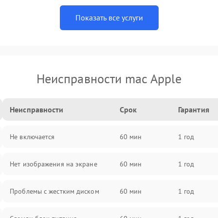
Показать все услуги
Неисправности mac Apple
Неисправности
Срок
Гарантия
Не включается
60 мин
1 год
Нет изображения на экране
60 мин
1 год
Проблемы с жестким диском
60 мин
1 год