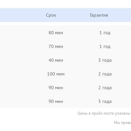
Срок
Гарантия
80 мин
1 год
70 мин
1 год
40 мин
3 года
100 мин
2 года
90 мин
2 года
90 мин
3 года
Цены в прайс-листе указаны
Мы прове