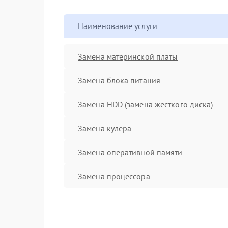
Наименование услуги
Замена материнской платы
Замена блока питания
Замена HDD (замена жёсткого диска)
Замена кулера
Замена оперативной памяти
Замена процессора