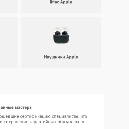
iMac Apple
Наушники Apple
ванные мастера
рошедшие сертификацию специалисты, что
 и сохранение гарантийных обязательств