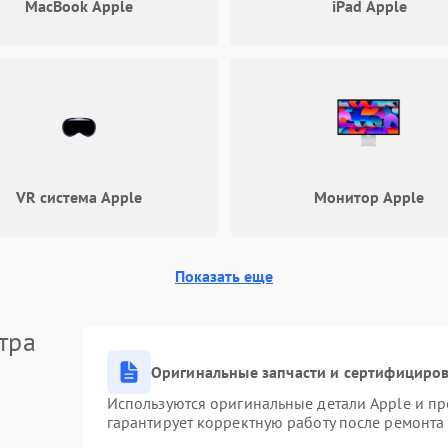
MacBook Apple
iPad Apple
VR система Apple
Монитор Apple
Показать еще
тра
Оригинальные запчасти и сертифициро
Используются оригинальные детали Apple и п
гарантирует корректную работу после ремонта