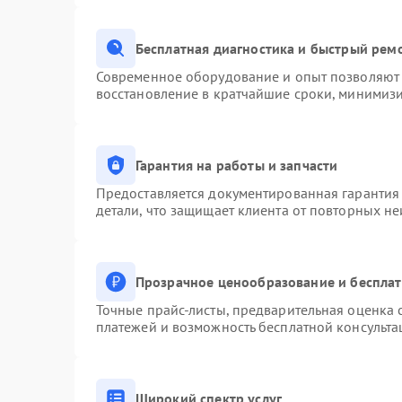
Бесплатная диагностика и быстрый рем
Современное оборудование и опыт позволяют 
восстановление в кратчайшие сроки, минимизи
Гарантия на работы и запчасти
Предоставляется документированная гарантия
детали, что защищает клиента от повторных н
Прозрачное ценообразование и бесплат
Точные прайс-листы, предварительная оценка с
платежей и возможность бесплатной консульта
Широкий спектр услуг