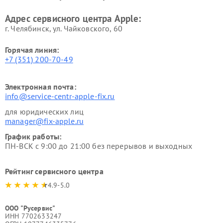
Адрес сервисного центра Apple:
г. Челябинск, ул. Чайковского, 60
Горячая линия:
+7 (351) 200-70-49
Электронная почта:
info@service-centr-apple-fix.ru
для юридических лиц
manager@fix-apple.ru
График работы:
ПН-ВСК с 9:00 до 21:00 без перерывов и выходных
Рейтинг сервисного центра
4.9-5.0
ООО "Русервис"
ИНН 7702633247