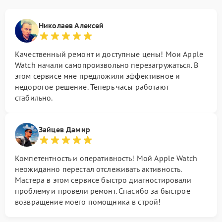
Николаев Алексей
Качественный ремонт и доступные цены! Мои Apple
Watch начали самопроизвольно перезагружаться. В
этом сервисе мне предложили эффективное и
недорогое решение. Теперь часы работают
стабильно.
Зайцев Дамир
Компетентность и оперативность! Мой Apple Watch
неожиданно перестал отслеживать активность.
Мастера в этом сервисе быстро диагностировали
проблему и провели ремонт. Спасибо за быстрое
возвращение моего помощника в строй!