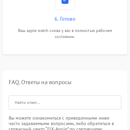
6. Готово
Ваш apple watch снова у вас в полностью рабочем
состоянии.
FAQ. Ответы на вопросы
Вы можете ознакомиться с приведенными ниже
часто задаваемыми вопросами, либо обратиться в
сервисный центр “FIX-Apple” по следующему