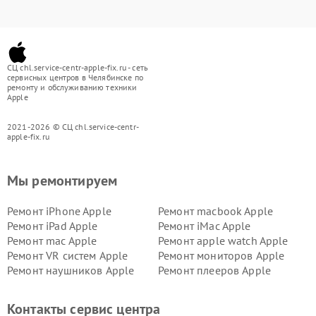
СЦ chl.service-centr-apple-fix.ru - сеть
сервисных центров в Челябинске по
ремонту и обслуживанию техники
Apple
2021-2026 © СЦ chl.service-centr-
apple-fix.ru
Мы ремонтируем
Ремонт iPhone Apple
Ремонт macbook Apple
Ремонт iPad Apple
Ремонт iMac Apple
Ремонт mac Apple
Ремонт apple watch Apple
Ремонт VR систем Apple
Ремонт мониторов Apple
Ремонт наушников Apple
Ремонт плееров Apple
Контакты сервис центра