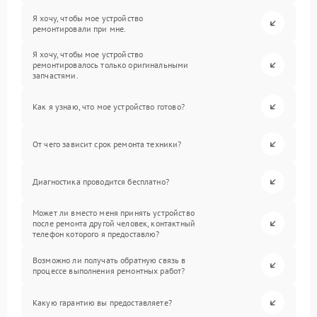
Я хочу, чтобы мое устройство
ремонтировали при мне.
Я хочу, чтобы мое устройство
ремонтировалось только оригинальными
запчастями.
Как я узнаю, что мое устройство готово?
От чего зависит срок ремонта техники?
Диагностика проводится бесплатно?
Может ли вместо меня принять устройство
после ремонта другой человек, контактный
телефон которого я предоставлю?
Возможно ли получать обратную связь в
процессе выполнения ремонтных работ?
Какую гарантию вы предоставляете?