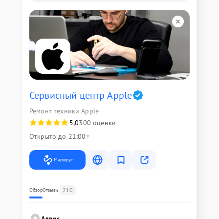
Сервисный центр Apple
Ремонт техники Apple
5,0
300 оценки
Открыто до 21:00
Маршрут
210
Обзор
Отзывы
Адрес