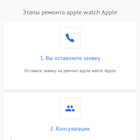
Этапы ремонта apple watch Apple
1. Вы оставляете заявку
Оставьте заявку на ремонт apple watch Apple
2. Консультация