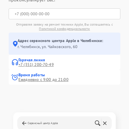
Отправляя заявку на ремонт техники Apple, Вы соглашаетесь с
Политикой конфиденциальности
Адрес сервисного центра Apple в Челябинске:
г. Челябинск, ул. Чайковского, 60
Горячая линия
+7 (351) 200-70-49
Время работы
Ежедневно с 9:00 до 21:00
Сервисный центр Apple