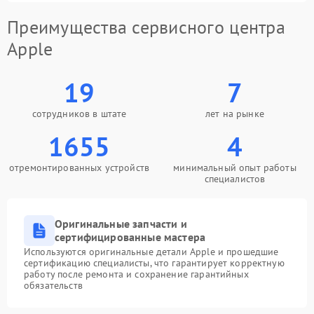
Преимущества сервисного центра
Apple
19
7
сотрудников в штате
лет на рынке
1655
4
отремонтированных устройств
минимальный опыт работы
специалистов
Оригинальные запчасти и
сертифицированные мастера
Используются оригинальные детали Apple и прошедшие
сертификацию специалисты, что гарантирует корректную
работу после ремонта и сохранение гарантийных
обязательств