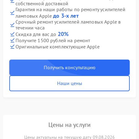
собственной доставкой
Гарантия на наши работы по ремонту усилителей
до 3-х лет
ламповых Apple
Срочный ремонт усилителей ламповых Apple в
течении часа
20%
Скидка для вас до
Получите 1500 рублей на ремонт
Оригинальные комплектующие Apple
Получить консультацию
Наши цены
Цены на услуги
Цены актуальны на текущую дату 09.08.2026