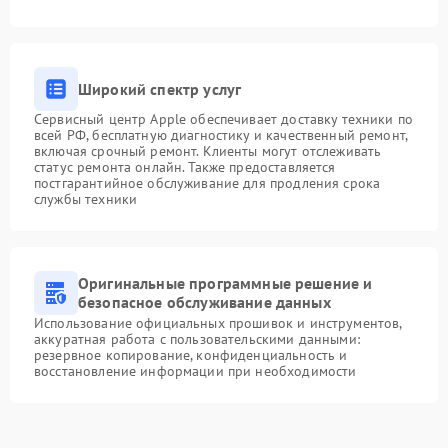
Широкий спектр услуг
Сервисный центр Apple обеспечивает доставку техники по
всей РФ, бесплатную диагностику и качественный ремонт,
включая срочный ремонт. Клиенты могут отслеживать
статус ремонта онлайн. Также предоставляется
постгарантийное обслуживание для продления срока
службы техники
Оригинальные программные решение и
безопасное обслуживание данных
Использование официальных прошивок и инструментов,
аккуратная работа с пользовательскими данными:
резервное копирование, конфиденциальность и
восстановление информации при необходимости