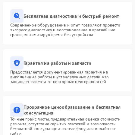
Бесплатная диагностика и быстрый ремонт
Современное оборудование и опыт позволяют провести
экспресс-диагностику и восстановление в кратчайшие
сроки, минимизируя время без устройства
Гарантия на работы и запчасти
Предоставляется документированная гарантия на
выполненные работы и установленные детали, что
защищает клиента от повторных неисправностей
Прозрачное ценообразование и бесплатная
консультация
Точные прайс-листы, предварительная оценка стоимости
ремонта, отсутствие скрытых платежей и возможность
бесплатной консультации по телефону или онлайн на
сайте