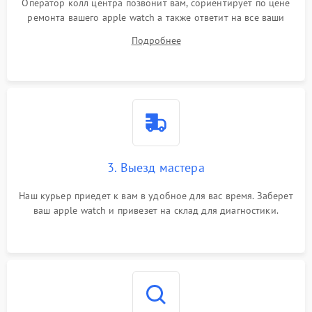
Оператор колл центра позвонит вам, сориентирует по цене
ремонта вашего apple watch а также ответит на все ваши
вопросы.
Подробнее
3. Выезд мастера
Наш курьер приедет к вам в удобное для вас время. Заберет
ваш apple watch и привезет на склад для диагностики.