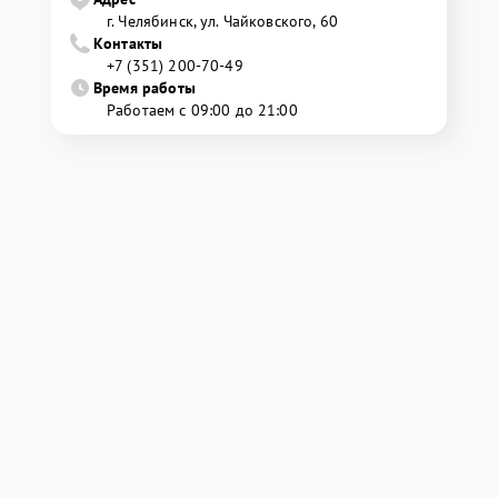
г. Челябинск, ул. Чайковского, 60
Контакты
+7 (351) 200-70-49
Время работы
Работаем с 09:00 до 21:00