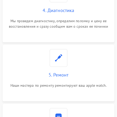
4. Диагностика
Мы проведем диагностику, определим поломку и цену ее
восстановления и сразу сообщим вам о сроках ее починки
5. Ремонт
Наши мастера по ремонту ремонтируют ваш apple watch.