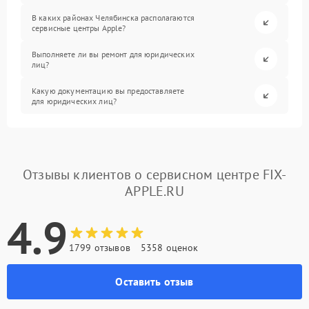
В каких районах Челябинска располагаются
сервисные центры Apple?
Выполняете ли вы ремонт для юридических
лиц?
Какую документацию вы предоставляете
для юридических лиц?
Отзывы клиентов о сервисном центре FIX-
APPLE.RU
4.9
1799 отзывов
5358 оценок
Оставить отзыв