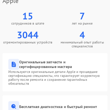
Apple
15
7
сотрудников в штате
лет на рынке
3044
4
отремонтированных устройств
минимальный опыт работы
специалистов
Оригинальные запчасти и
сертифицированные мастера
Используются оригинальные детали Apple и прошедшие
сертификацию специалисты, что гарантирует корректную
работу после ремонта и сохранение гарантийных
обязательств
Бесплатная диагностика и быстрый ремонт