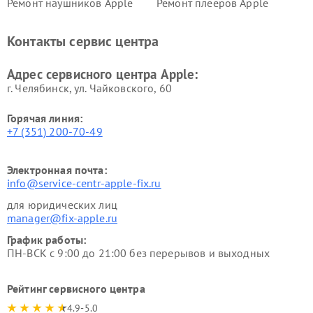
Ремонт наушников Apple
Ремонт плееров Apple
Контакты сервис центра
Адрес сервисного центра Apple:
г. Челябинск, ул. Чайковского, 60
Горячая линия:
+7 (351) 200-70-49
Электронная почта:
info@service-centr-apple-fix.ru
для юридических лиц
manager@fix-apple.ru
График работы:
ПН-ВСК с 9:00 до 21:00 без перерывов и выходных
Рейтинг сервисного центра
4.9-5.0