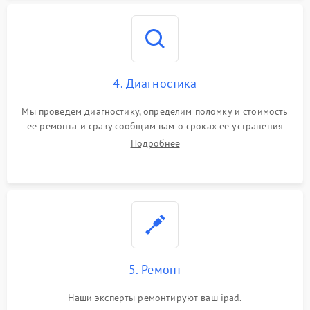
4. Диагностика
Мы проведем диагностику, определим поломку и стоимость
ее ремонта и сразу сообщим вам о сроках ее устранения
Подробнее
5. Ремонт
Наши эксперты ремонтируют ваш ipad.