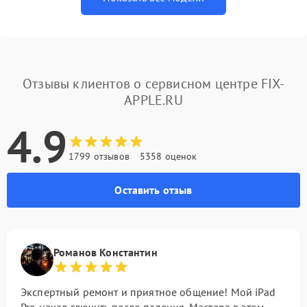
Отзывы клиентов о сервисном центре FIX-
APPLE.RU
4.9
1799 отзывов
5358 оценок
Оставить отзыв
Романов Константин
Экспертный ремонт и приятное общение! Мой iPad