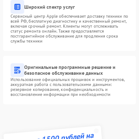
Широкий спектр услуг
Сервисный центр Apple обеспечивает доставку техники по
всей РФ, бесплатную диагностику и качественный ремонт,
включая срочный ремонт. Клиенты могут отслеживать
статус ремонта онлайн. Также предоставляется
постгарантийное обслуживание для продления срока
службы техники
Оригинальные программные решение и
безопасное обслуживание данных
Использование официальных прошивок и инструментов,
аккуратная работа с пользовательскими данными:
резервное копирование, конфиденциальность и
восстановление информации при необходимости
Получите 1500 рублей на