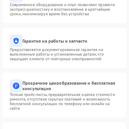
Современное оборудование и опыт позволяют провести
экспресс-диагностику и восстановление в кратчайшие
сроки, минимизируя время без устройства
Гарантия на работы и запчасти
Предоставляется документированная гарантия на
выполненные работы и установленные детали, что
защищает клиента от повторных неисправностей
Прозрачное ценообразование и бесплатная
консультация
Точные прайс-листы, предварительная оценка стоимости
ремонта, отсутствие скрытых платежей и возможность
бесплатной консультации по телефону или онлайн на
сайте