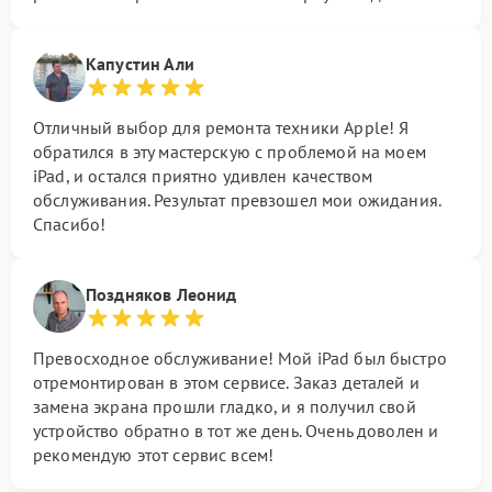
Капустин Али
Отличный выбор для ремонта техники Apple! Я
обратился в эту мастерскую с проблемой на моем
iPad, и остался приятно удивлен качеством
обслуживания. Результат превзошел мои ожидания.
Спасибо!
Поздняков Леонид
Превосходное обслуживание! Мой iPad был быстро
отремонтирован в этом сервисе. Заказ деталей и
замена экрана прошли гладко, и я получил свой
устройство обратно в тот же день. Очень доволен и
рекомендую этот сервис всем!