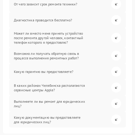
От чего зависит срок ремонта техники?
Диагностика проводится бесплатно?
Может ли вместо меня принять устройство
после ремонта другой человек, контактный
телефон которого я предоставлю?
Возможно ли получать обратную связь в
процессе выполнения ремонтных работ?
Какую гарантию вы предоставляете?
В каких районах Челябинска располагаются
сервисные центры Apple?
Выполняете ли вы ремонт для юридических
лиц?
Какую документацию вы предоставляете
для юридических лиц?