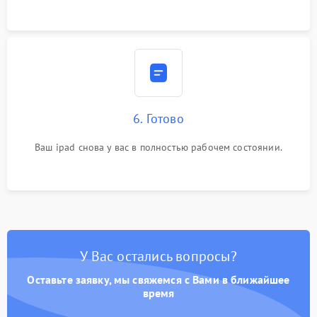
6. Готово
Ваш ipad снова у вас в полностью рабочем состоянии.
У Вас остались вопросы?
Оставьте заявку, мы свяжемся с Вами в ближайшее
время