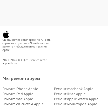
СЦ chl.service-centr-apple-fix.ru - сеть
сервисных центров в Челябинске по
ремонту и обслуживанию техники
Apple
2021-2026 © СЦ chl.service-centr-
apple-fix.ru
Мы ремонтируем
Ремонт iPhone Apple
Ремонт macbook Apple
Ремонт iPad Apple
Ремонт iMac Apple
Ремонт mac Apple
Ремонт apple watch Apple
Ремонт VR систем Apple
Ремонт мониторов Apple