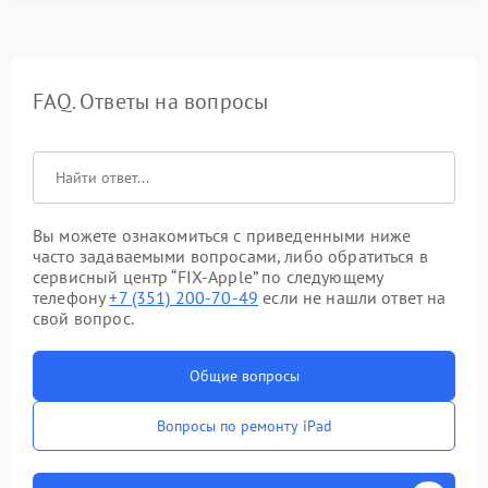
FAQ. Ответы на вопросы
Вы можете ознакомиться с приведенными ниже
часто задаваемыми вопросами, либо обратиться в
сервисный центр “FIX-Apple” по следующему
телефону
+7 (351) 200-70-49
если не нашли ответ на
свой вопрос.
Общие вопросы
Вопросы по ремонту iPad