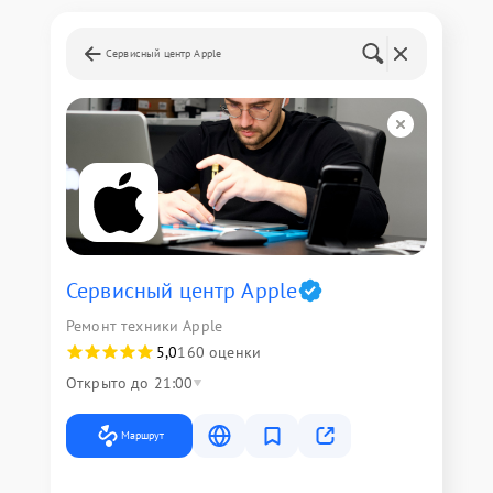
Сервисный центр Apple
Сервисный центр Apple
Ремонт техники Apple
5,0
160 оценки
Открыто до 21:00
Маршрут