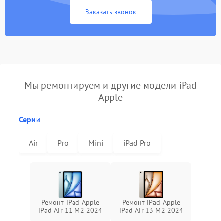
Заказать звонок
Мы ремонтируем и другие модели iPad
Apple
Серии
Air
Pro
Mini
iPad Pro
Ремонт iPad Apple
Ремонт iPad Apple
iPad Air 11 M2 2024
iPad Air 13 M2 2024