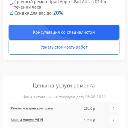
Срочный ремонт ipad Apple iPad Air 2 2014 в
течении часа
20%
Скидка для вас до
Консультация со специалистом
Узнать стоимость работ
Цены на услуги ремонта
Цены актуальны на текущую дату 08.08.2026
Ремонт материнской платы
2510 р
Замена модуля Wi-Fi
1710 р