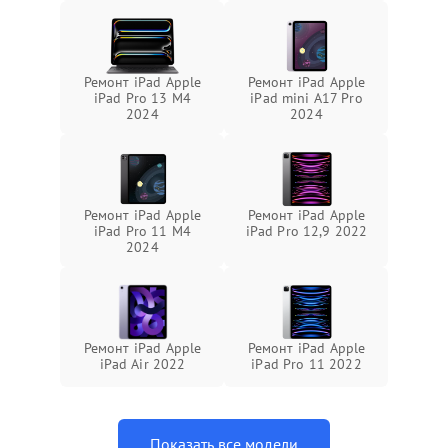
Ремонт iPad Apple
Ремонт iPad Apple
iPad Pro 13 M4
iPad mini A17 Pro
2024
2024
Ремонт iPad Apple
Ремонт iPad Apple
iPad Pro 11 M4
iPad Pro 12,9 2022
2024
Ремонт iPad Apple
Ремонт iPad Apple
iPad Air 2022
iPad Pro 11 2022
Показать все модели