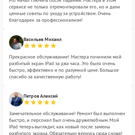
Pro начал глючить после падения. Мастера в этом
сервисе не только отремонтировали его, но и дали
ценные советы по уходу за устройством. Очень
благодарен за профессионализм!
Васильев Михаил
Прекрасное обслуживание! Мастера починили мой
разбитый экран iPad за два часа. Это было очень
быстро, эффективно и по разумной цене. Большое
спасибо за качественную работу!
Петров Алексей
Замечательное обслуживание! Ремонт был выполнен
быстро, и персонал был очень дружелюбным. Мой
iPad теперь выглядит, как новый после замены
разбитого экрана. Обязательно вернусь сюда снова!