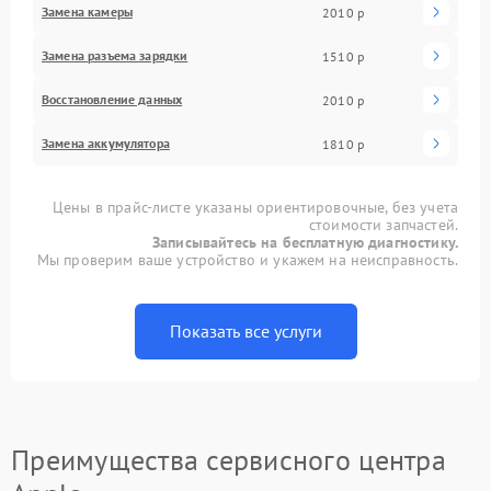
Замена камеры
2010 р
Замена разъема зарядки
1510 р
Восстановление данных
2010 р
Замена аккумулятора
1810 р
Цены в прайс-листе указаны ориентировочные, без учета
стоимости запчастей.
Записывайтесь на бесплатную диагностику.
Мы проверим ваше устройство и укажем на неисправность.
Показать все услуги
Преимущества сервисного центра