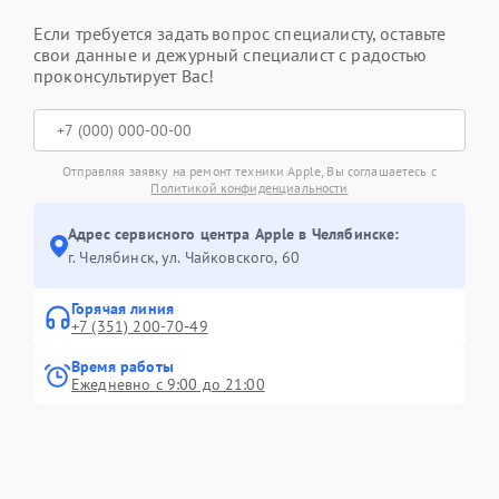
Если требуется задать вопрос специалисту, оставьте
свои данные и дежурный специалист с радостью
проконсультирует Вас!
Отправляя заявку на ремонт техники Apple, Вы соглашаетесь с
Политикой конфиденциальности
Адрес сервисного центра Apple в Челябинске:
г. Челябинск, ул. Чайковского, 60
Горячая линия
+7 (351) 200-70-49
Время работы
Ежедневно с 9:00 до 21:00