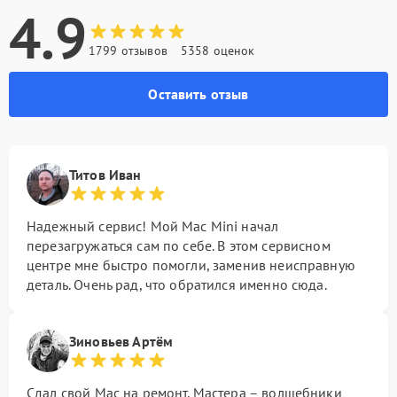
4.9
1799 отзывов
5358 оценок
Оставить отзыв
Титов Иван
Надежный сервис! Мой Mac Mini начал
перезагружаться сам по себе. В этом сервисном
центре мне быстро помогли, заменив неисправную
деталь. Очень рад, что обратился именно сюда.
Зиновьев Артём
Сдал свой Mac на ремонт. Мастера – волшебники