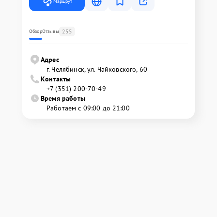
Маршрут
255
Обзор
Отзывы
Адрес
г. Челябинск, ул. Чайковского, 60
Контакты
+7 (351) 200-70-49
Время работы
Работаем с 09:00 до 21:00