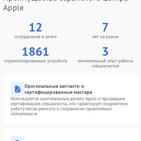
Apple
12
7
сотрудников в штате
лет на рынке
1861
3
отремонтированных устройств
минимальный опыт работы
специалистов
Оригинальные запчасти и
сертифицированные мастера
Используются оригинальные детали Apple и прошедшие
сертификацию специалисты, что гарантирует корректную
работу после ремонта и сохранение гарантийных
обязательств