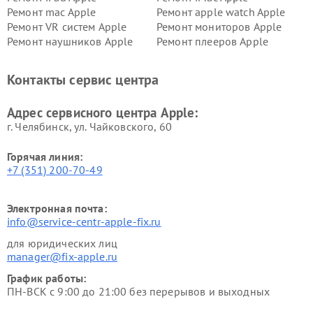
Ремонт mac Apple
Ремонт apple watch Apple
Ремонт VR систем Apple
Ремонт мониторов Apple
Ремонт наушников Apple
Ремонт плееров Apple
Контакты сервис центра
Адрес сервисного центра Apple:
г. Челябинск, ул. Чайковского, 60
Горячая линия:
+7 (351) 200-70-49
Электронная почта:
info@service-centr-apple-fix.ru
для юридических лиц
manager@fix-apple.ru
График работы:
ПН-ВСК с 9:00 до 21:00 без перерывов и выходных