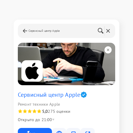
Сервисный центр Apple
Сервисный центр Apple
Ремонт техники Apple
5,0
275 оценки
Открыто до 21:00