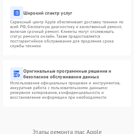
Широкий спектр услуг
Сервисный центр Apple обеспечивает доставку техники по
всей РФ, бесплатную диагностику и качественный ремонт,
включая срочный ремонт. Клиенты могут отслеживать
статус ремонта онлайн. Также предоставляется
постгарантийное обслуживание для продления срока
службы техники
Оригинальные программные решение и
безопасное обслуживание данных
Использование официальных прошивок и инструментов,
аккуратная работа с пользовательскими данными:
резервное копирование, конфиденциальность и
восстановление информации при необходимости
Этапы ремонта mac Apple