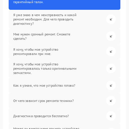
гарантийный талон.
Я уже знаю в чем неисправность и какой
ремонт необходим. Для чего проводить
диагностику?
Мне нужен срочный ремонт. Сможете
сделать?
Я хочу, чтобы мое устройство
ремонтировали при мне.
Я хочу, чтобы мое устройство
ремонтировалось только оригинальными
запчастями.
Как я узнаю, что мое устройство готово?
От чего зависит срок ремонта техники?
Диагностика проводится бесплатно?
Может ли вместо меня принять устройство