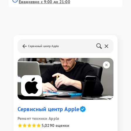
Ежедневно с 9:00 до 21:00
Сервисный центр Apple
Сервисный центр Apple
Ремонт техники Apple
5,0
290 оценки