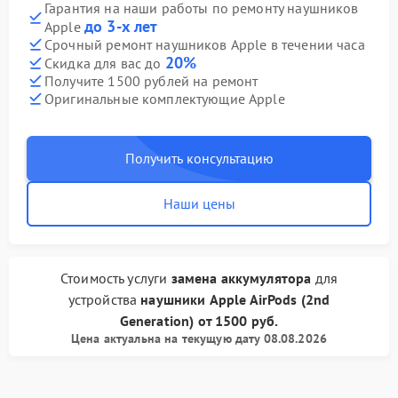
Гарантия на наши работы по ремонту наушников
до 3-х лет
Apple
Срочный ремонт наушников Apple в течении часа
20%
Скидка для вас до
Получите 1500 рублей на ремонт
Оригинальные комплектующие Apple
Получить консультацию
Наши цены
Стоимость услуги
замена аккумулятора
для
устройства
наушники Apple
AirPods (2nd
Generation)
от
1500 руб.
Цена актуальна на текущую дату 08.08.2026