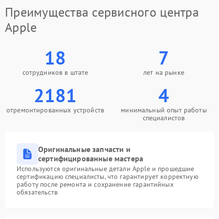
Преимущества сервисного центра
Apple
18
7
сотрудников в штате
лет на рынке
2181
4
отремонтированных устройств
минимальный опыт работы
специалистов
Оригинальные запчасти и
сертифицированные мастера
Используются оригинальные детали Apple и прошедшие
сертификацию специалисты, что гарантирует корректную
работу после ремонта и сохранение гарантийных
обязательств