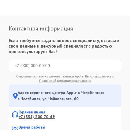
Контактная информация
Если требуется задать вопрос специалисту, оставьте
свои данные и дежурный специалист с радостью
проконсультирует Вас!
Отправляя заявку на ремонт техники Apple, Вы соглашаетесь с
Политикой конфиденциальности
Адрес сервисного центра Apple в Челябинске:
г. Челябинск, ул. Чайковского, 60
Горячая линия
+7 (351) 200-70-49
Время работы