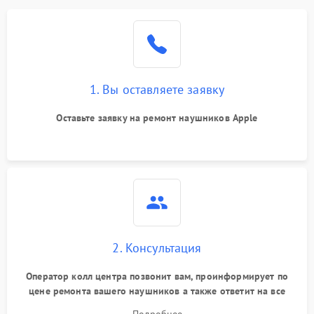
1. Вы оставляете заявку
Оставьте заявку на ремонт наушников Apple
2. Консультация
Оператор колл центра позвонит вам, проинформирует по
цене ремонта вашего наушников а также ответит на все
ваши вопросы.