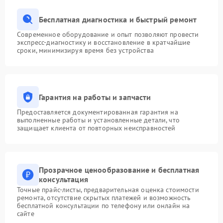
Бесплатная диагностика и быстрый ремонт
Современное оборудование и опыт позволяют провести
экспресс-диагностику и восстановление в кратчайшие
сроки, минимизируя время без устройства
Гарантия на работы и запчасти
Предоставляется документированная гарантия на
выполненные работы и установленные детали, что
защищает клиента от повторных неисправностей
Прозрачное ценообразование и бесплатная
консультация
Точные прайс-листы, предварительная оценка стоимости
ремонта, отсутствие скрытых платежей и возможность
бесплатной консультации по телефону или онлайн на
сайте