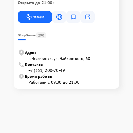
Открыто до 21:00
Маршрут
290
Обзор
Отзывы
Адрес
г. Челябинск, ул. Чайковского, 60
Контакты
+7 (351) 200-70-49
Время работы
Работаем с 09:00 до 21:00