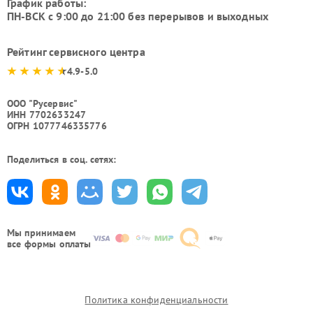
График работы:
ПН-ВСК с 9:00 до 21:00 без перерывов и выходных
Рейтинг сервисного центра
4.9-5.0
ООО "Русервис"
ИНН 7702633247
ОГРН 1077746335776
Поделиться в соц. сетях:
Мы принимаем
все формы оплаты
Политика конфиденциальности