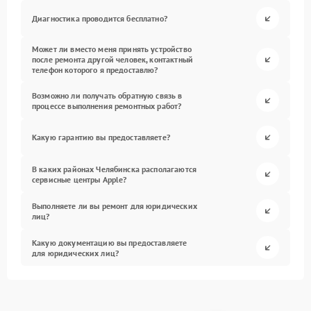
Диагностика проводится бесплатно?
Может ли вместо меня принять устройство
после ремонта другой человек, контактный
телефон которого я предоставлю?
Возможно ли получать обратную связь в
процессе выполнения ремонтных работ?
Какую гарантию вы предоставляете?
В каких районах Челябинска располагаются
сервисные центры Apple?
Выполняете ли вы ремонт для юридических
лиц?
Какую документацию вы предоставляете
для юридических лиц?