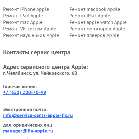
Ремонт iPhone Apple
Ремонт macbook Apple
Ремонт iPad Apple
Ремонт iMac Apple
Ремонт mac Apple
Ремонт apple watch Apple
Ремонт VR систем Apple
Ремонт мониторов Apple
Ремонт наушников Apple
Ремонт плееров Apple
Контакты сервис центра
Адрес сервисного центра Apple:
г. Челябинск, ул. Чайковского, 60
Горячая линия:
+7 (351) 200-70-49
Электронная почта:
info@service-centr-apple-fix.ru
для юридических лиц
manager@fix-apple.ru