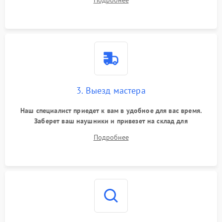
Подробнее
3. Выезд мастера
Наш специалист приедет к вам в удобное для вас время.
Заберет ваш наушники и привезет на склад для
диагностики.
Подробнее