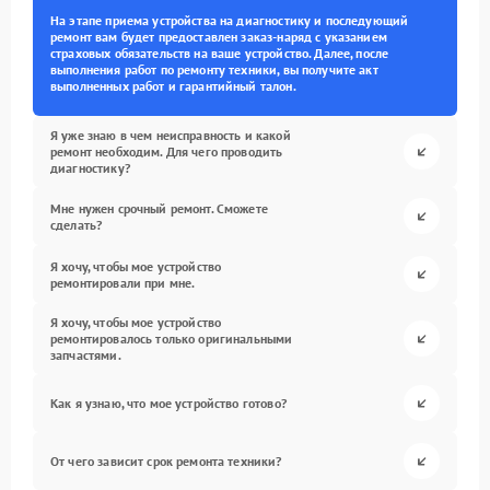
На этапе приема устройства на диагностику и последующий
ремонт вам будет предоставлен заказ-наряд с указанием
страховых обязательств на ваше устройство. Далее, после
выполнения работ по ремонту техники, вы получите акт
выполненных работ и гарантийный талон.
Я уже знаю в чем неисправность и какой
ремонт необходим. Для чего проводить
диагностику?
Мне нужен срочный ремонт. Сможете
сделать?
Я хочу, чтобы мое устройство
ремонтировали при мне.
Я хочу, чтобы мое устройство
ремонтировалось только оригинальными
запчастями.
Как я узнаю, что мое устройство готово?
От чего зависит срок ремонта техники?