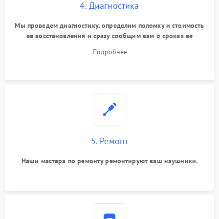
4. Диагностика
Мы проведем диагностику, определим поломку и стоимость
ее восстановления и сразу сообщим вам о сроках ее
устранения
Подробнее
5. Ремонт
Наши мастера по ремонту ремонтируют ваш наушники.