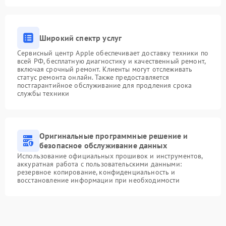
Широкий спектр услуг
Сервисный центр Apple обеспечивает доставку техники по
всей РФ, бесплатную диагностику и качественный ремонт,
включая срочный ремонт. Клиенты могут отслеживать
статус ремонта онлайн. Также предоставляется
постгарантийное обслуживание для продления срока
службы техники
Оригинальные программные решение и
безопасное обслуживание данных
Использование официальных прошивок и инструментов,
аккуратная работа с пользовательскими данными:
резервное копирование, конфиденциальность и
восстановление информации при необходимости