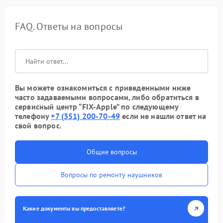
FAQ. Ответы на вопросы
Вы можете ознакомиться с приведенными ниже
часто задаваемыми вопросами, либо обратиться в
сервисный центр “FIX-Apple” по следующему
телефону
+7 (351) 200-70-49
если не нашли ответ на
свой вопрос.
Общие вопросы
Вопросы по ремонту наушников
Какие документы вы предоставляете?