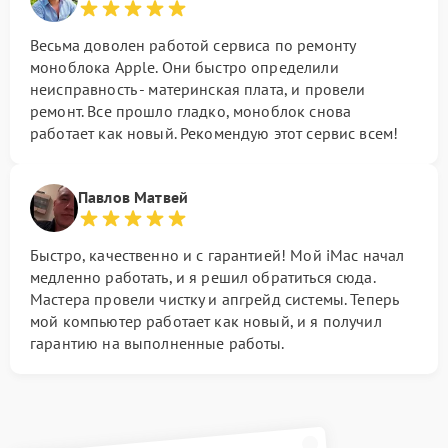
Весьма доволен работой сервиса по ремонту
моноблока Apple. Они быстро определили
неисправность - материнская плата, и провели
ремонт. Все прошло гладко, моноблок снова
работает как новый. Рекомендую этот сервис всем!
Павлов Матвей
Быстро, качественно и с гарантией! Мой iMac начал
медленно работать, и я решил обратиться сюда.
Мастера провели чистку и апгрейд системы. Теперь
мой компьютер работает как новый, и я получил
гарантию на выполненные работы.