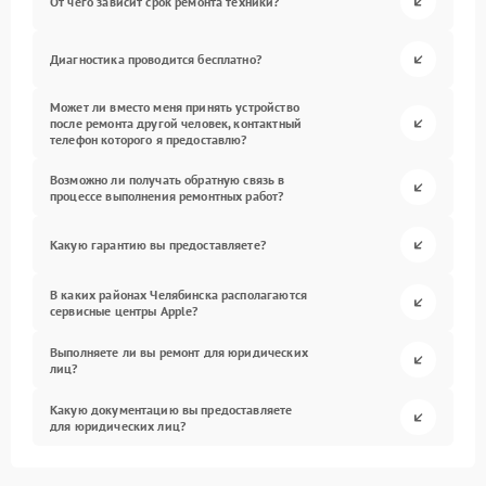
От чего зависит срок ремонта техники?
Диагностика проводится бесплатно?
Может ли вместо меня принять устройство
после ремонта другой человек, контактный
телефон которого я предоставлю?
Возможно ли получать обратную связь в
процессе выполнения ремонтных работ?
Какую гарантию вы предоставляете?
В каких районах Челябинска располагаются
сервисные центры Apple?
Выполняете ли вы ремонт для юридических
лиц?
Какую документацию вы предоставляете
для юридических лиц?