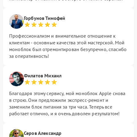
Горбунов Тимофей
Профессионализм и внимательное отношение к
клиентам - основные качества этой мастерской. Мой
моноблок был отремонтирован безупречно, спасибо
за оперативность!
Филатов Михаил
Благодаря этому сервису, мой моноблок Apple снова
в строю. Они предложили экспресс-ремонт и
заменили блок питания за три часа. Теперь все
работает отлично, и я очень доволен результатом!
Серов Александр