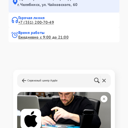
г. Челябинск, ул. Чайковского, 60
Горячая линия
+7 (351) 200-70-49
Время работы
Ежедневно с 9:00 до 21:00
Сервисный центр Apple