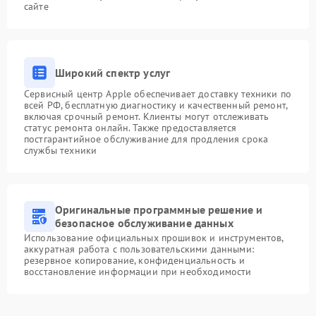
сайте
Широкий спектр услуг
Сервисный центр Apple обеспечивает доставку техники по
всей РФ, бесплатную диагностику и качественный ремонт,
включая срочный ремонт. Клиенты могут отслеживать
статус ремонта онлайн. Также предоставляется
постгарантийное обслуживание для продления срока
службы техники
Оригинальные программные решение и
безопасное обслуживание данных
Использование официальных прошивок и инструментов,
аккуратная работа с пользовательскими данными:
резервное копирование, конфиденциальность и
восстановление информации при необходимости