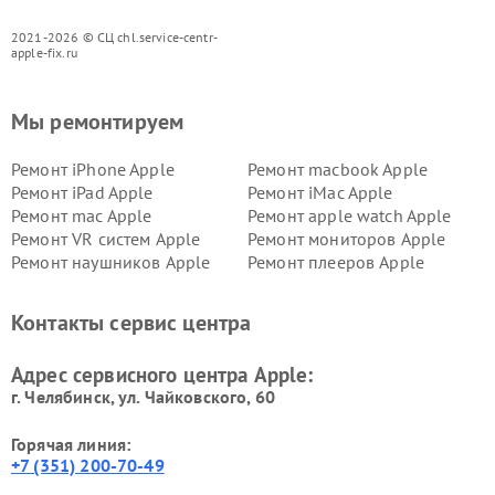
2021-2026 © СЦ chl.service-centr-
apple-fix.ru
Мы ремонтируем
Ремонт iPhone Apple
Ремонт macbook Apple
Ремонт iPad Apple
Ремонт iMac Apple
Ремонт mac Apple
Ремонт apple watch Apple
Ремонт VR систем Apple
Ремонт мониторов Apple
Ремонт наушников Apple
Ремонт плееров Apple
Контакты сервис центра
Адрес сервисного центра Apple:
г. Челябинск, ул. Чайковского, 60
Горячая линия:
+7 (351) 200-70-49