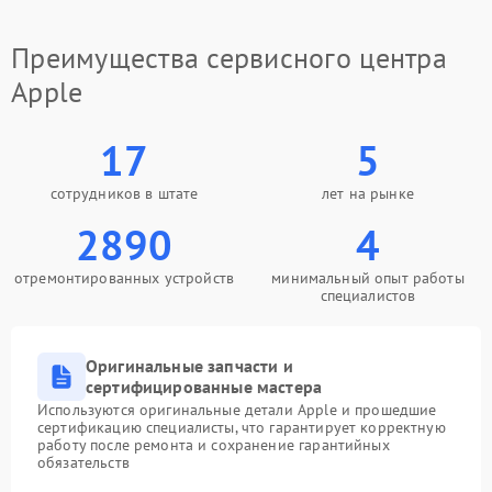
Преимущества сервисного центра
Apple
17
5
сотрудников в штате
лет на рынке
2890
4
отремонтированных устройств
минимальный опыт работы
специалистов
Оригинальные запчасти и
сертифицированные мастера
Используются оригинальные детали Apple и прошедшие
сертификацию специалисты, что гарантирует корректную
работу после ремонта и сохранение гарантийных
обязательств