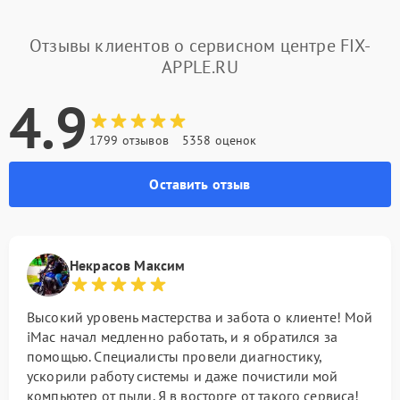
Отзывы клиентов о сервисном центре FIX-
APPLE.RU
4.9
1799 отзывов
5358 оценок
Оставить отзыв
Некрасов Максим
Высокий уровень мастерства и забота о клиенте! Мой
iMac начал медленно работать, и я обратился за
помощью. Специалисты провели диагностику,
ускорили работу системы и даже почистили мой
компьютер от пыли. Я в восторге от такого сервиса!