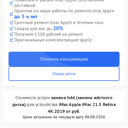
доставкой
Гарантия на наши работы по ремонту imac Apple
до 3-х лет
Срочный ремонт imac Apple в течении часа
20%
Скидка для вас до
Получите 1500 рублей на ремонт
Оригинальные комплектующие Apple
Получить консультацию
Наши цены
Стоимость услуги
замена hdd (замена жёсткого
диска)
для устройства
iMac Apple
iMac 21.5 Retina
4K 2019
от
руб.
Цена актуальна на текущую дату 06.08.2026