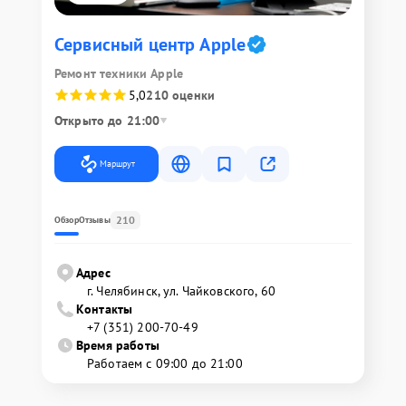
Сервисный центр Apple
Ремонт техники Apple
5,0
210 оценки
Открыто до 21:00
Маршрут
210
Обзор
Отзывы
Адрес
г. Челябинск, ул. Чайковского, 60
Контакты
+7 (351) 200-70-49
Время работы
Работаем с 09:00 до 21:00