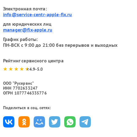
Электронная почта:
info@service-centr-apple-fix.ru
для юридических лиц
manager@fix-apple.ru
График работы:
ПН-ВСК с 9:00 до 21:00 без перерывов и выходных
Рейтинг сервисного центра
4.9-5.0
ООО "Русервис"
ИНН 7702633247
ОГРН 1077746335776
Поделиться в соц. сетях: