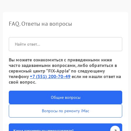
FAQ. Ответы на вопросы
Вы можете ознакомиться с приведенными ниже
часто задаваемыми вопросами, либо обратиться в
сервисный центр “FIX-Apple” по следующему
телефону
+7 (351) 200-70-49
если не нашли ответ на
свой вопрос.
Общие вопросы
Вопросы по ремонту iMac
Какие документы вы предоставляете?