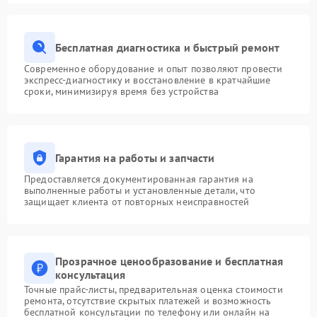
Бесплатная диагностика и быстрый ремонт
Современное оборудование и опыт позволяют провести
экспресс-диагностику и восстановление в кратчайшие
сроки, минимизируя время без устройства
Гарантия на работы и запчасти
Предоставляется документированная гарантия на
выполненные работы и установленные детали, что
защищает клиента от повторных неисправностей
Прозрачное ценообразование и бесплатная
консультация
Точные прайс-листы, предварительная оценка стоимости
ремонта, отсутствие скрытых платежей и возможность
бесплатной консультации по телефону или онлайн на