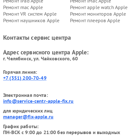
Ремонт iPad Apple
Ремонт iMac Apple
Ремонт mac Apple
Ремонт apple watch Apple
Ремонт VR систем Apple
Ремонт мониторов Apple
Ремонт наушников Apple
Ремонт плееров Apple
Контакты сервис центра
Адрес сервисного центра Apple:
г. Челябинск, ул. Чайковского, 60
Горячая линия:
+7 (351) 200-70-49
Электронная почта:
info@service-centr-apple-fix.ru
для юридических лиц
manager@fix-apple.ru
График работы:
ПН-ВСК с 9:00 до 21:00 без перерывов и выходных