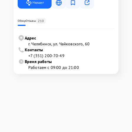
Маршрут
210
Обзор
Отзывы
Адрес
г. Челябинск, ул. Чайковского, 60
Контакты
+7 (351) 200-70-49
Время работы
Работаем с 09:00 до 21:00