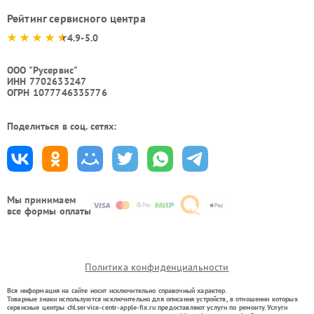
Рейтинг сервисного центра
4.9-5.0
ООО "Русервис"
ИНН 7702633247
ОГРН 1077746335776
Поделиться в соц. сетях:
Мы принимаем
все формы оплаты
Политика конфиденциальности
Вся информация на сайте носит исключительно справочный характер.
Товарные знаки используются исключительно для описания устройств, в отношении которых
сервисные центры chl.service-centr-apple-fix.ru предоставляют услуги по ремонту. Услуги