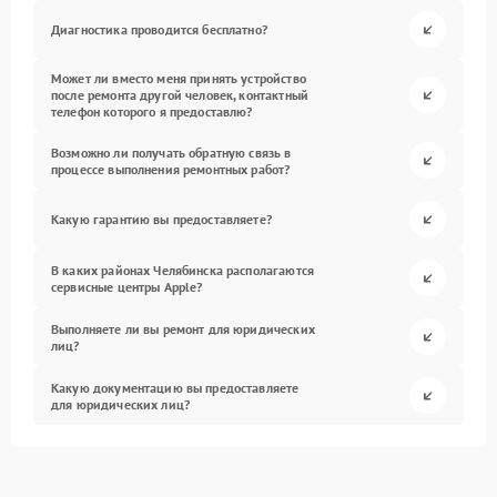
Диагностика проводится бесплатно?
Может ли вместо меня принять устройство
после ремонта другой человек, контактный
телефон которого я предоставлю?
Возможно ли получать обратную связь в
процессе выполнения ремонтных работ?
Какую гарантию вы предоставляете?
В каких районах Челябинска располагаются
сервисные центры Apple?
Выполняете ли вы ремонт для юридических
лиц?
Какую документацию вы предоставляете
для юридических лиц?