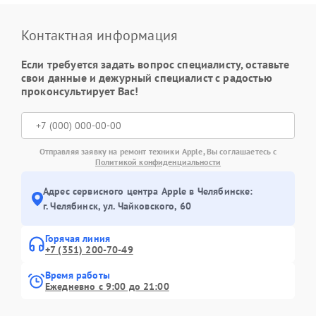
Контактная информация
Если требуется задать вопрос специалисту, оставьте
свои данные и дежурный специалист с радостью
проконсультирует Вас!
Отправляя заявку на ремонт техники Apple, Вы соглашаетесь с
Политикой конфиденциальности
Адрес сервисного центра Apple в Челябинске:
г. Челябинск, ул. Чайковского, 60
Горячая линия
+7 (351) 200-70-49
Время работы
Ежедневно с 9:00 до 21:00