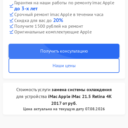
Гарантия на наши работы по ремонту imac Apple
до 3-х лет
Срочный ремонт imac Apple в течении часа
20%
Скидка для вас до
Получите 1500 рублей на ремонт
Оригинальные комплектующие Apple
Получить консультацию
Наши цены
Стоимость услуги
замена системы охлаждения
для устройства
iMac Apple
iMac 21.5 Retina 4K
2017
от
руб.
Цена актуальна на текущую дату 07.08.2026