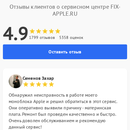
Отзывы клиентов о сервисном центре FIX-
APPLE.RU
4.9
1799 отзывов
5358 оценок
Оставить отзыв
Семенов Захар
Обнаружил неисправность в работе моего
моноблока Apple и решил обратиться в этот сервис.
Они оперативно выявили причину - материнская
плата. Ремонт был проведен качественно и быстро.
Очень доволен обслуживанием и рекомендую
данный сервис!