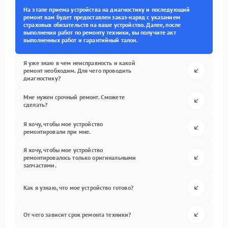
На этапе приема устройства на диагностику и последующий
ремонт вам будет предоставлен заказ-наряд с указанием
страховых обязательств на ваше устройство. Далее, после
выполнения работ по ремонту техники, вы получите акт
выполненных работ и гарантийный талон.
Я уже знаю в чем неисправность и какой
ремонт необходим. Для чего проводить
диагностику?
Мне нужен срочный ремонт. Сможете
сделать?
Я хочу, чтобы мое устройство
ремонтировали при мне.
Я хочу, чтобы мое устройство
ремонтировалось только оригинальными
запчастями.
Как я узнаю, что мое устройство готово?
От чего зависит срок ремонта техники?