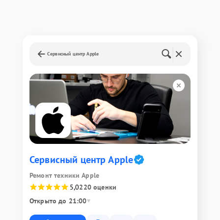
Сервисный центр Apple
Сервисный центр Apple
Ремонт техники Apple
5,0
220 оценки
Открыто до 21:00