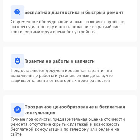
Бесплатная диагностика и быстрый ремонт
Современное оборудование и опыт позволяют провести
экспресс-диагностику и восстановление в кратчайшие
сроки, минимизируя время без устройства
Гарантия на работы и запчасти
Предоставляется документированная гарантия на
выполненные работы и установленные детали, что
защищает клиента от повторных неисправностей
Прозрачное ценообразование и бесплатная
консультация
Точные прайс-листы, предварительная оценка стоимости
ремонта, отсутствие скрытых платежей и возможность
бесплатной консультации по телефону или онлайн на
сайте