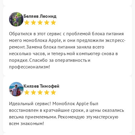
Беляев Леонид
Обратился в этот сервис с проблемой блока питания
моего моноблока Apple, и они предложили экспресс-
ремонт. Замена блока питания заняла всего
несколько часов, и теперь мой компьютер снова в
порядке. Спасибо за оперативность и
профессионализм!
Князев Тимофей
Идеальный сервис! Моноблок Apple был
восстановлен в кратчайшие сроки, а цены оказались
весьма приемлемыми. Рекомендую эту мастерскую
всем знакомым!