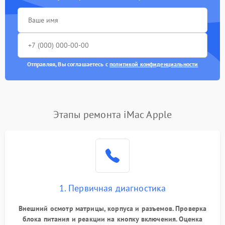
Отправляя, Вы соглашаетесь с
политикой конфиденциальности
Этапы ремонта iMac Apple
1. Первичная диагностика
Внешний осмотр матрицы, корпуса и разъемов. Проверка
блока питания и реакции на кнопку включения. Оценка