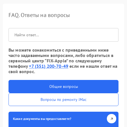
FAQ. Ответы на вопросы
Вы можете ознакомиться с приведенными ниже
часто задаваемыми вопросами, либо обратиться в
сервисный центр “FIX-Apple” по следующему
телефону
+7 (351) 200-70-49
если не нашли ответ на
свой вопрос.
Общие вопросы
Вопросы по ремонту iMac
Какие документы вы предоставляете?