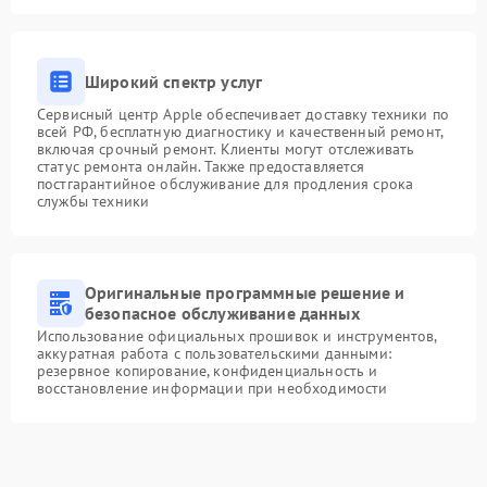
Широкий спектр услуг
Сервисный центр Apple обеспечивает доставку техники по
всей РФ, бесплатную диагностику и качественный ремонт,
включая срочный ремонт. Клиенты могут отслеживать
статус ремонта онлайн. Также предоставляется
постгарантийное обслуживание для продления срока
службы техники
Оригинальные программные решение и
безопасное обслуживание данных
Использование официальных прошивок и инструментов,
аккуратная работа с пользовательскими данными:
резервное копирование, конфиденциальность и
восстановление информации при необходимости