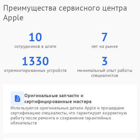
Преимущества сервисного центра
Apple
10
7
сотрудников в штате
лет на рынке
1330
3
отремонтированных устройств
минимальный опыт работы
специалистов
Оригинальные запчасти и
сертифицированные мастера
Используются оригинальные детали Apple и прошедшие
сертификацию специалисты, что гарантирует корректную
работу после ремонта и сохранение гарантийных
обязательств