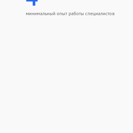
минимальный опыт работы специалистов