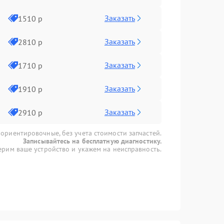
Заказать
1510 р
Заказать
2810 р
Заказать
1710 р
Заказать
1910 р
Заказать
2910 р
 ориентировочные, без учета стоимости запчастей.
Записывайтесь на бесплатную диагностику.
рим ваше устройство и укажем на неисправность.