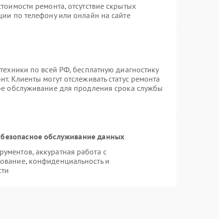
тоимости ремонта, отсутствие скрытых
ции по телефону или онлайн на сайте
техники по всей РФ, бесплатную диагностику
т. Клиенты могут отслеживать статус ремонта
ное обслуживание для продления срока службы
безопасное обслуживание данных
ументов, аккуратная работа с
ование, конфиденциальность и
сти