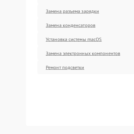
Замена разъема зарядки
Замена конденсаторов
Установка системы macOS
Замена электронных компонентов
Ремонт подсветки