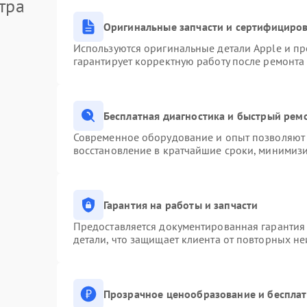
тра
Оригинальные запчасти и сертифициро
Используются оригинальные детали Apple и п
гарантирует корректную работу после ремонта
Бесплатная диагностика и быстрый рем
Современное оборудование и опыт позволяют 
восстановление в кратчайшие сроки, минимизи
Гарантия на работы и запчасти
Предоставляется документированная гарантия
детали, что защищает клиента от повторных н
Прозрачное ценообразование и бесплат