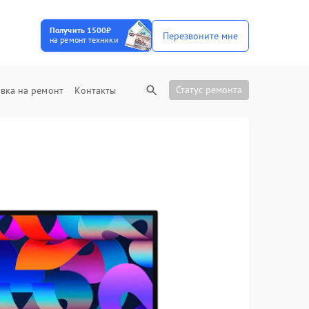
Получить 1500₽
Перезвоните мне
на ремонт техники
Статус ремонта
вка на ремонт
Контакты