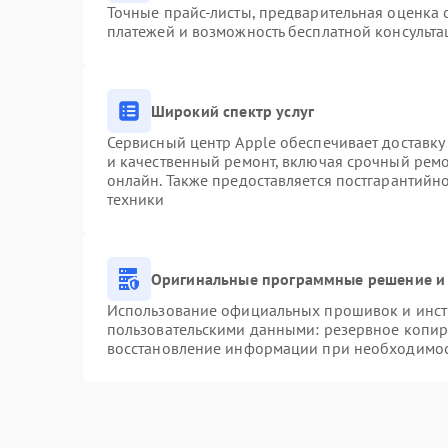
Точные прайс-листы, предварительная оценка с
платежей и возможность бесплатной консульта
Широкий спектр услуг
Сервисный центр Apple обеспечивает доставку 
и качественный ремонт, включая срочный ремон
онлайн. Также предоставляется постгарантий
техники
Оригинальные программные решение и 
Использование официальных прошивок и инстр
пользовательскими данными: резервное копир
восстановление информации при необходимо