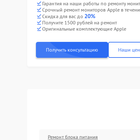
Гарантия на наши работы по ремонту мони
Срочный ремонт мониторов Apple в течени
20%
Скидка для вас до
Получите 1500 рублей на ремонт
Оригинальные комплектующие Apple
Получить консультацию
Наши це
Ремонт блока питания